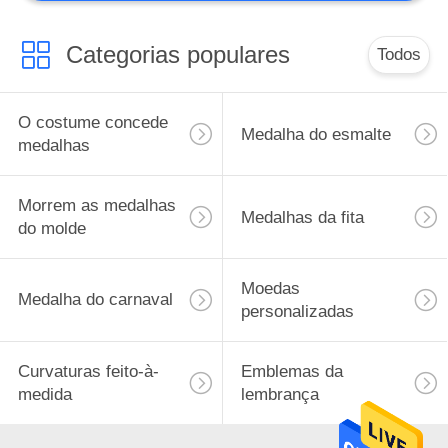
Categorias populares
Todos
O costume concede
Medalha do esmalte
medalhas
Morrem as medalhas
Medalhas da fita
do molde
Moedas
Medalha do carnaval
personalizadas
Curvaturas feito-à-
Emblemas da
medida
lembrança